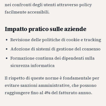
nei confronti degli utenti attraverso policy
facilmente accessibili.
Impatto pratico sulle aziende
Revisione delle politiche di cookie e tracking
Adozione di sistemi di gestione del consenso
Formazione continua dei dipendenti sulla
sicurezza informatica
Il rispetto di queste norme è fondamentale per
evitare sanzioni amministrative, che possono
raggiungere fino al 4% del fatturato annuo.