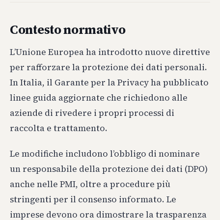
Contesto normativo
L’Unione Europea ha introdotto nuove direttive
per rafforzare la protezione dei dati personali.
In Italia, il Garante per la Privacy ha pubblicato
linee guida aggiornate che richiedono alle
aziende di rivedere i propri processi di
raccolta e trattamento.
Le modifiche includono l’obbligo di nominare
un responsabile della protezione dei dati (DPO)
anche nelle PMI, oltre a procedure più
stringenti per il consenso informato. Le
imprese devono ora dimostrare la trasparenza